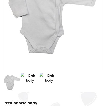
Prekladacie body