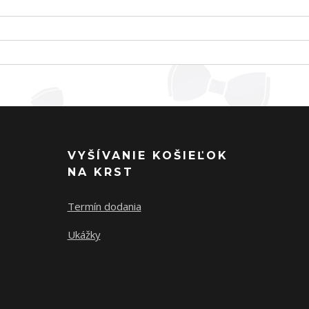
VYŠÍVANIE KOŠIEĽOK
NA KRST
Termín dodania
Ukážky