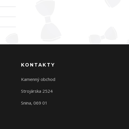
KONTAKTY
Kamenný obchod
Strojárska 2524
Snina, 069 01