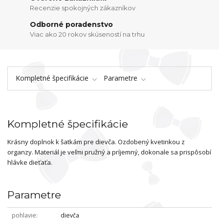
Recenzie spokojných zákazníkov
Odborné poradenstvo
Viac ako 20 rokov skúseností na trhu
Kompletné špecifikácie
Parametre
Kompletné špecifikácie
Krásny doplnok k šatkám pre dievča. Ozdobený kvetinkou z
organzy. Materiál je veľmi pružný a príjemný, dokonale sa prispôsobí
hlávke dieťaťa.
Parametre
pohlavie
dievča