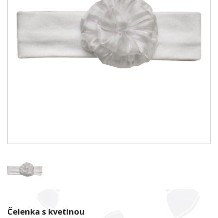
Čelenka s kvetinou