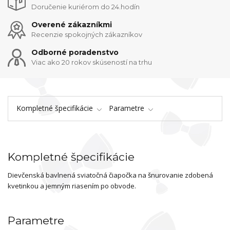
Doručenie kuriérom do 24.hodín
Overené zákazníkmi
Recenzie spokojných zákazníkov
Odborné poradenstvo
Viac ako 20 rokov skúseností na trhu
Kompletné špecifikácie
Parametre
Kompletné špecifikácie
Dievčenská bavlnená sviatočná čiapočka na šnurovanie zdobená
kvetinkou a jemným riasením po obvode.
Parametre