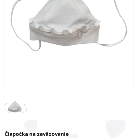
Čiapočka na zaväzovanie