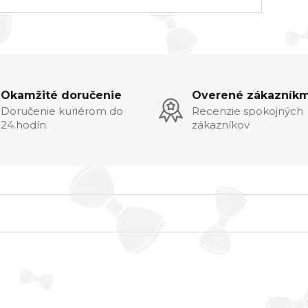
Okamžité doručenie
Overené zákazníkm
Doručenie kuriérom do
Recenzie spokojných
24.hodín
zákazníkov