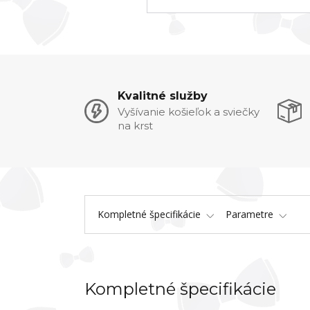
Kvalitné služby
Vyšívanie košieľok a sviečky
na krst
Kompletné špecifikácie
Parametre
Kompletné špecifikácie