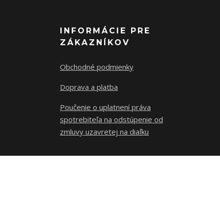
INFORMÁCIE PRE
ZÁKAZNÍKOV
Obchodné podmienky
Doprava a platba
Poučenie o uplatnení práva
spotrebiteľa na odstúpenie od
zmluvy uzavretej na diaľku