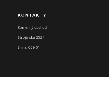
KONTAKTY
Kamenný obchod
Strojárska 2524
Snina, 069 01