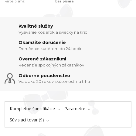
Farba písma:
bez písma
Kvalitné služby
Vyšívanie košieľok a sviečky na krst
Okamžité doručenie
Doručenie kuriérom do 24.hodín
Overené zákazníkmi
Recenzie spokojných zákazníkov
Odborné poradenstvo
Viac ako 20 rokov skúseností na trhu
Kompletné špecifikácie
Parametre
Súvisiaci tovar
9