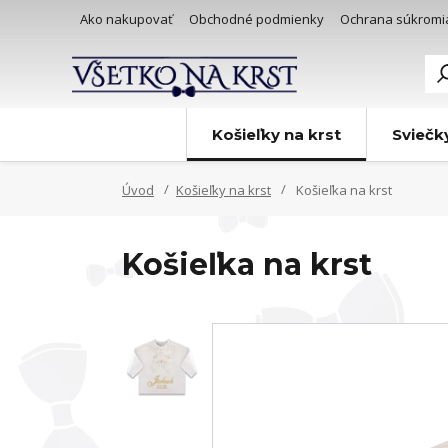
Ako nakupovať
Obchodné podmienky
Ochrana súkromi
Košieľky na krst
Sviečk
Úvod
Košieľky na krst
Košieľka na krst
Košieľka na krst