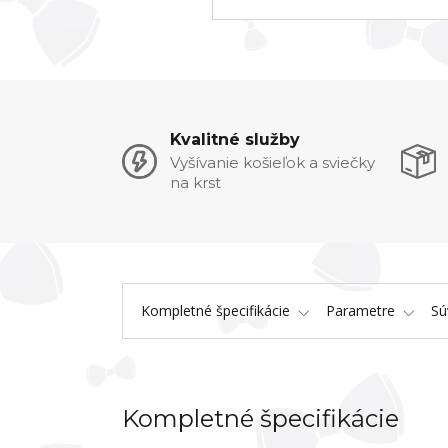
Kvalitné služby
Vyšívanie košieľok a sviečky
na krst
Kompletné špecifikácie
Parametre
Sú
Kompletné špecifikácie