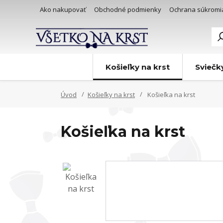
Ako nakupovať
Obchodné podmienky
Ochrana súkromi
Košieľky na krst
Sviečk
Úvod
Košieľky na krst
Košieľka na krst
Košieľka na krst