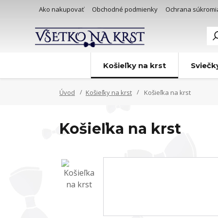
Ako nakupovať
Obchodné podmienky
Ochrana súkromi
Košieľky na krst
Sviečk
Úvod
Košieľky na krst
Košieľka na krst
Košieľka na krst