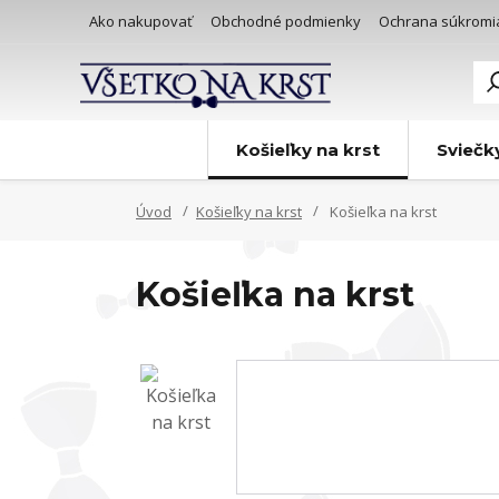
Ako nakupovať
Obchodné podmienky
Ochrana súkromi
Košieľky na krst
Sviečk
Úvod
Košieľky na krst
Košieľka na krst
Košieľka na krst