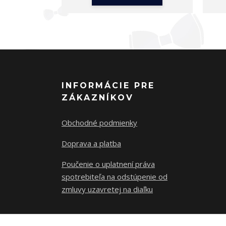
INFORMÁCIE PRE
ZÁKAZNÍKOV
Obchodné podmienky
Doprava a platba
Poučenie o uplatnení práva
spotrebiteľa na odstúpenie od
zmluvy uzavretej na diaľku