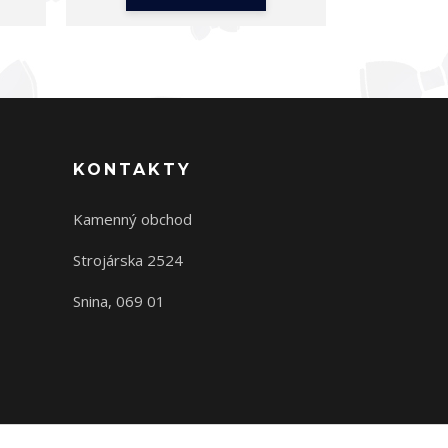
KONTAKTY
Kamenný obchod
Strojárska 2524
Snina, 069 01