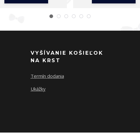
VYŠÍVANIE KOŠIEĽOK
NA KRST
Termín dodania
Ukážky