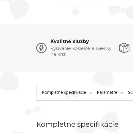
Kvalitné služby
Vyšívanie košieľok a sviečky
na krst
Kompletné špecifikácie
Parametre
Sú
Kompletné špecifikácie