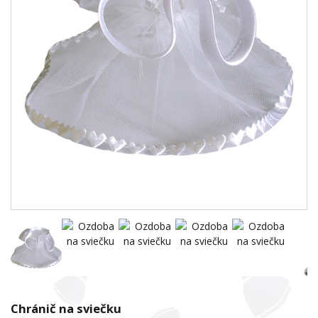
Chránič na sviečku