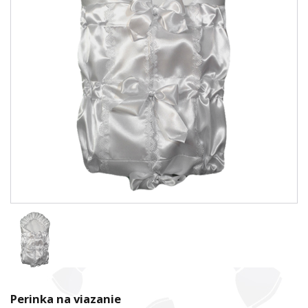
Perinka na viazanie