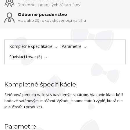
Recenzie spokojných zákazníkov
Odborné poradenstvo
Viac ako 20 rokov skúseností na trhu
Kompletné špecifikácie
Parametre
Súvisiaci tovar
6
Kompletné špecifikácie
Seténová perinka na krst s bavlneným vnútrom. Viazanie klasické 3-
bodové saténovými mašľami. Vyžaduje samostatnú výplň, ktorá nie
je súčasťou produktu.
Parametre