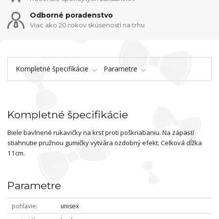
Odborné poradenstvo
Viac ako 20 rokov skúseností na trhu
Kompletné špecifikácie
Parametre
Kompletné špecifikácie
Biele bavlnené rukavičky na krst proti poškriabaniu. Na zápästí
stiahnutie pružnou gumičky vytvára ozdobný efekt. Celková dĺžka
11cm.
Parametre
pohlavie
unisex