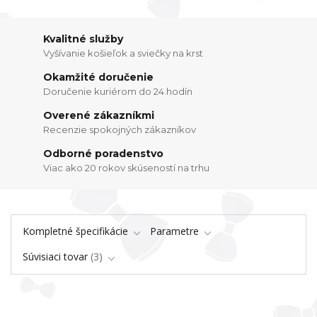
Kvalitné služby
Vyšívanie košieľok a sviečky na krst
Okamžité doručenie
Doručenie kuriérom do 24.hodín
Overené zákazníkmi
Recenzie spokojných zákazníkov
Odborné poradenstvo
Viac ako 20 rokov skúseností na trhu
Kompletné špecifikácie
Parametre
Súvisiaci tovar
3