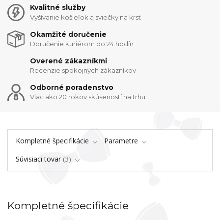
Kvalitné služby
Vyšívanie košieľok a sviečky na krst
Okamžité doručenie
Doručenie kuriérom do 24.hodín
Overené zákazníkmi
Recenzie spokojných zákazníkov
Odborné poradenstvo
Viac ako 20 rokov skúseností na trhu
Kompletné špecifikácie
Parametre
Súvisiaci tovar
3
Kompletné špecifikácie