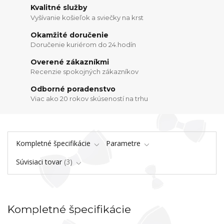
Kvalitné služby
Vyšívanie košieľok a sviečky na krst
Okamžité doručenie
Doručenie kuriérom do 24.hodín
Overené zákazníkmi
Recenzie spokojných zákazníkov
Odborné poradenstvo
Viac ako 20 rokov skúseností na trhu
Kompletné špecifikácie
Parametre
Súvisiaci tovar
3
Kompletné špecifikácie