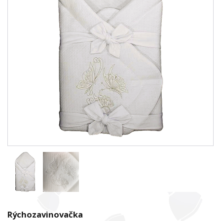
Rýchozavinovačka