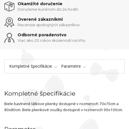
Okamžité doručenie
Doručenie kuriérom do 24.hodín
Overené zákazníkmi
Recenzie spokojných zákazníkov
Odborné poradenstvo
Viac ako 20 rokov skúseností na trhu
Kompletné špecifikácie
Parametre
Kompletné špecifikácie
Biele bavlnené látkove plienky dostupné v rozmeroch 70x70cm a
80x80cm. Biele plienkové osušky dostupné v rozmeroch 90x100cm.