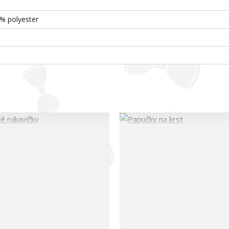
% polyester