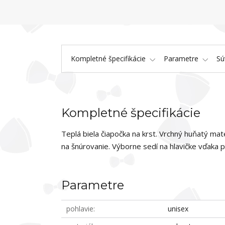
Kompletné špecifikácie
Parametre
Sú
Kompletné špecifikácie
Teplá biela čiapočka na krst. Vrchný huňatý mate
na šnúrovanie. Výborne sedí na hlavičke vďaka 
Parametre
pohlavie
unisex