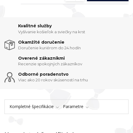
Kvalitné služby
Vyšívanie košieľok a sviečky na krst
Okamžité doručenie
Doručenie kuriérom do 24.hodín
Overené zákazníkmi
Recenzie spokojných zákazníkov
Odborné poradenstvo
Viac ako 20 rokov skúseností na trhu
Kompletné špecifikácie
Parametre