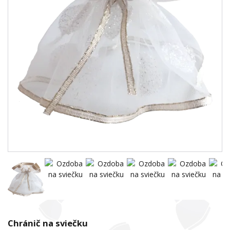
Chránič na sviečku