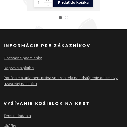
Pridať do košíka
INFORMÁCIE PRE ZÁKAZNÍKOV
Obchodné podmienky
Doprava a platba
Poučenie o uplatnení práva spotrebiteľa na odstúpenie od zmluvy
uzavretej na diaľku
VYŠÍVANIE KOŠIEĽOK NA KRST
Termín dodania
Ukážky