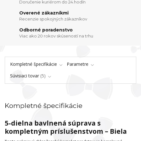
Doručenie kuriérom do 24.hodín
Overené zákazníkmi
Recenzie spokojných zákazníkov
Odborné poradenstvo
Viac ako 20 rokov skúseností na trhu
Kompletné špecifikácie
Parametre
Súvisiaci tovar
5
Kompletné špecifikácie
5-dielna bavlnená súprava s
kompletným príslušenstvom – Biela