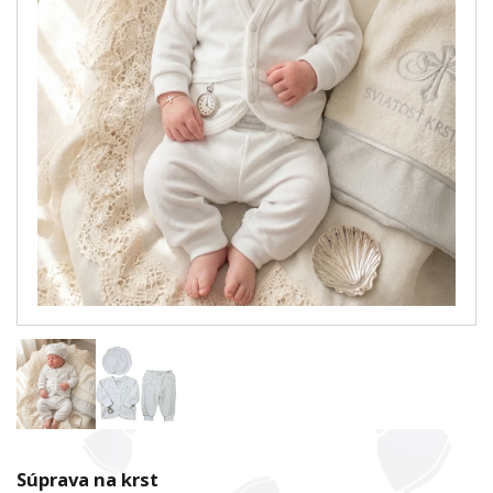
Súprava na krst