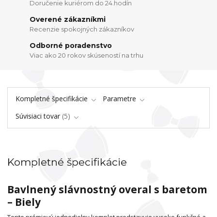
Doručenie kuriérom do 24.hodín
Overené zákazníkmi
Recenzie spokojných zákazníkov
Odborné poradenstvo
Viac ako 20 rokov skúseností na trhu
Kompletné špecifikácie
Parametre
Súvisiaci tovar
5
Kompletné špecifikácie
Bavlnený slávnostný overal s baretom
– Biely