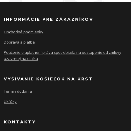
INFORMÁCIE PRE ZÁKAZNÍKOV
Obchodné podmienky
Doprava a platba
Poučenie o uplatnení práva spotrebiteľa na odstúpenie od zmluvy
uzavretej na diaľku
VYŠÍVANIE KOŠIEĽOK NA KRST
Termín dodania
Ukážky
KONTAKTY