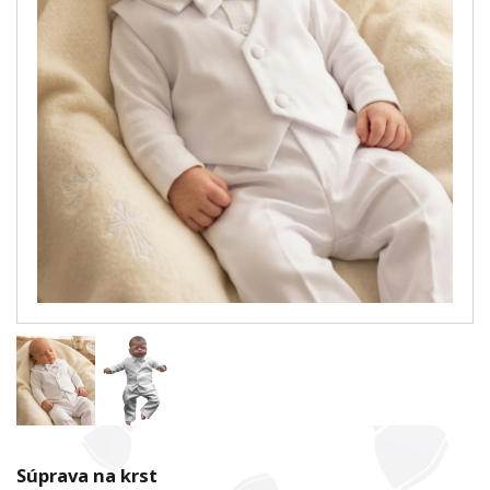
Súprava na krst