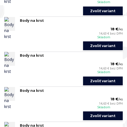
Skladom
Zvoliť variant
Body na krst
18 €
/
ks
14,63 €
bez DPH
Skladom
Zvoliť variant
Body na krst
18 €
/
ks
14,63 €
bez DPH
Skladom
Zvoliť variant
Body na krst
18 €
/
ks
14,63 €
bez DPH
Skladom
Zvoliť variant
Body na krst