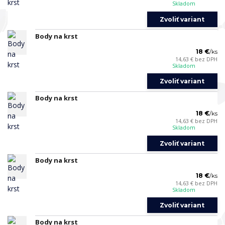
Skladom
Zvoliť variant
Body na krst
18 €
/
ks
14,63 €
bez DPH
Skladom
Zvoliť variant
Body na krst
18 €
/
ks
14,63 €
bez DPH
Skladom
Zvoliť variant
Body na krst
18 €
/
ks
14,63 €
bez DPH
Skladom
Zvoliť variant
Body na krst