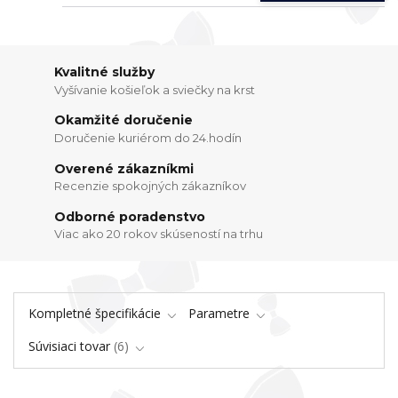
Kvalitné služby
Vyšívanie košieľok a sviečky na krst
Okamžité doručenie
Doručenie kuriérom do 24.hodín
Overené zákazníkmi
Recenzie spokojných zákazníkov
Odborné poradenstvo
Viac ako 20 rokov skúseností na trhu
Kompletné špecifikácie
Parametre
Súvisiaci tovar
6