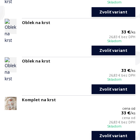
Skladom
Zvoliť variant
Oblek na krst
33 €
/
ks
26,83 €
bez DPH
Skladom
Zvoliť variant
Oblek na krst
33 €
/
ks
26,83 €
bez DPH
Skladom
Zvoliť variant
Komplet na krst
cena od
33 €
/
ks
cena od
26,83 €
bez DPH
Skladom
Zvoliť variant