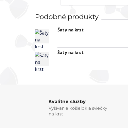
Podobné produkty
Šaty na krst
Šaty na krst
Kvalitné služby
Vyšívanie košieľok a sviečky
na krst